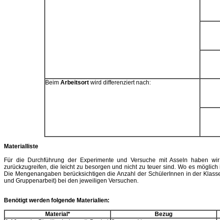
Beim
Arbeitsort
wird differenziert nach:
Materialliste
Für die Durchführung der Experimente und Versuche mit Asseln haben wir 
zurückzugreifen, die leicht zu besorgen und nicht zu teuer sind. Wo es möglich 
Die Mengenangaben berücksichtigen die Anzahl der SchülerInnen in der Klasse u
und Gruppenarbeit) bei den jeweiligen Versuchen.
Benötigt werden folgende Materialien:
Material*
Bezug